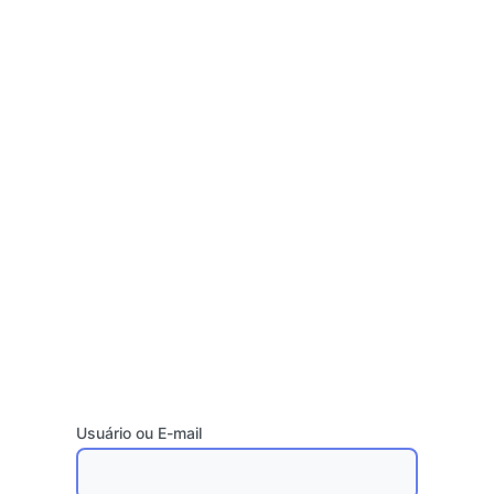
Usuário ou E-mail