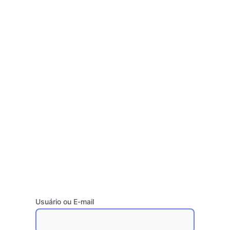
Usuário ou E-mail