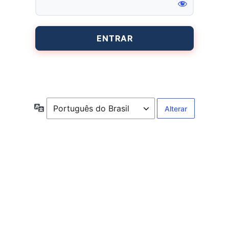
Entrar
Idioma