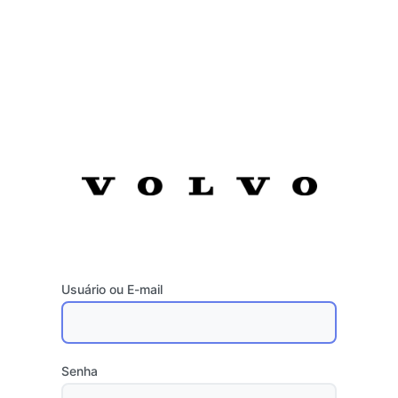
Usuário ou E-mail
Senha