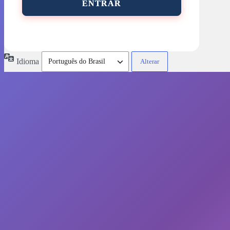
Idioma