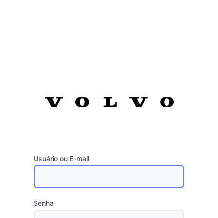
Usuário ou E-mail
Senha