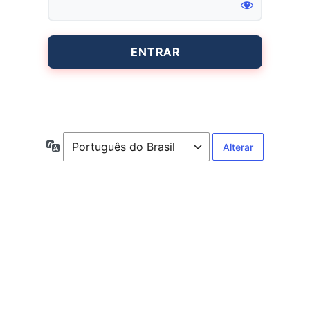
Entrar
Idioma