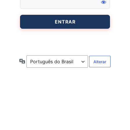
Entrar
Idioma