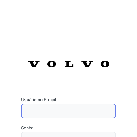
Usuário ou E-mail
Senha