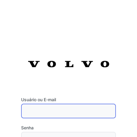
Usuário ou E-mail
Senha