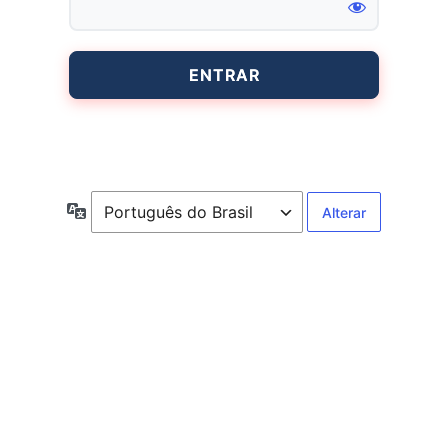
Entrar
Idioma