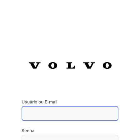
Usuário ou E-mail
Senha