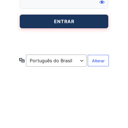
Entrar
Idioma