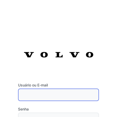
Usuário ou E-mail
Senha