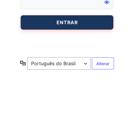
Entrar
Idioma