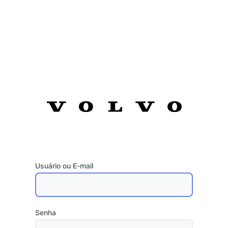
Usuário ou E-mail
Senha