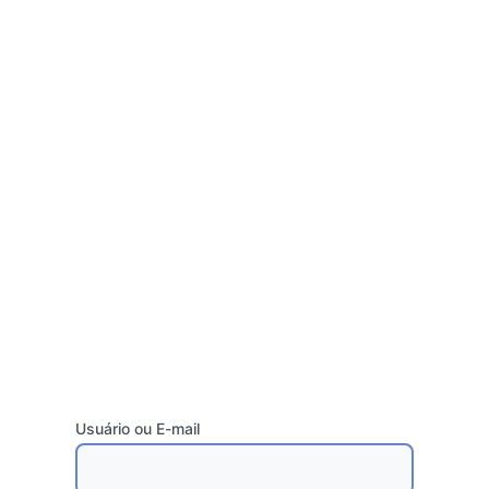
Usuário ou E-mail