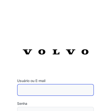
Usuário ou E-mail
Senha