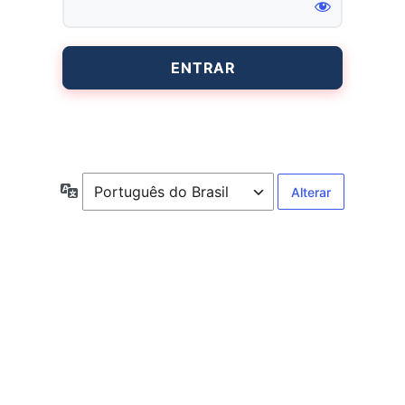
Entrar
Idioma