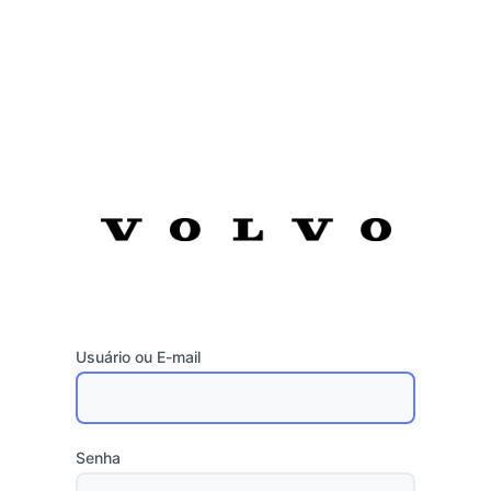
Usuário ou E-mail
Senha