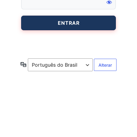
Entrar
Idioma