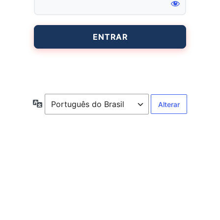
Entrar
Idioma