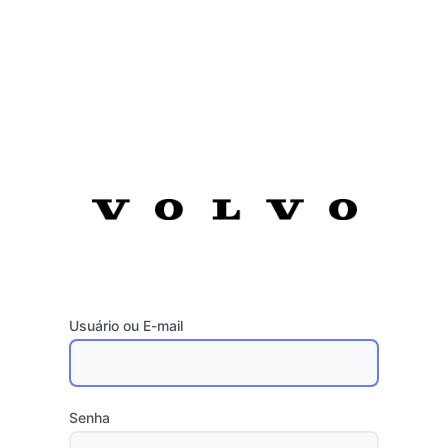
Usuário ou E-mail
Senha