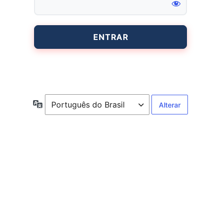
Entrar
Idioma