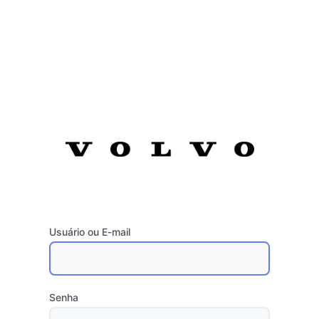
Usuário ou E-mail
Senha