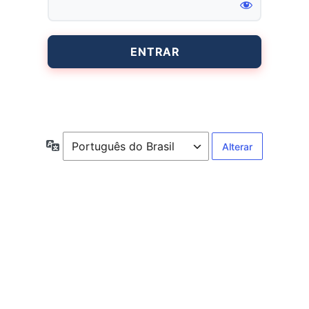
Entrar
Idioma