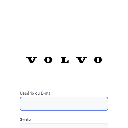
Usuário ou E-mail
Senha