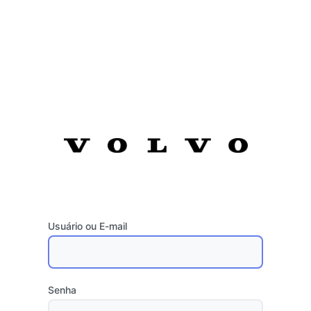
Usuário ou E-mail
Senha