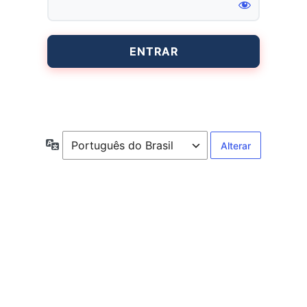
Entrar
Idioma