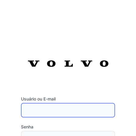
Usuário ou E-mail
Senha