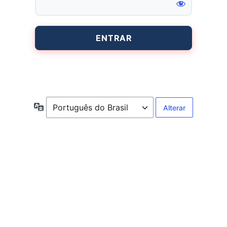
Entrar
Idioma