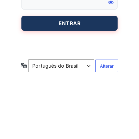
Entrar
Idioma