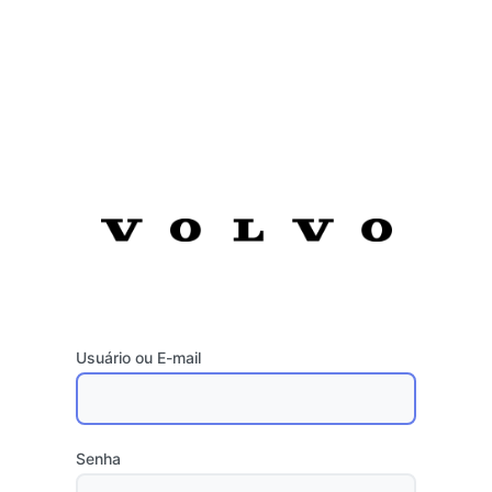
Usuário ou E-mail
Senha