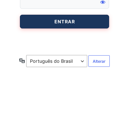
Entrar
Idioma