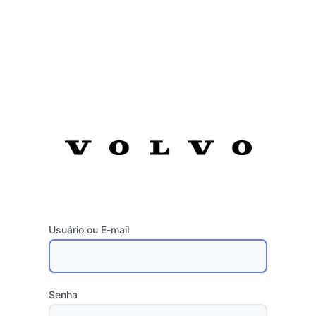
Usuário ou E-mail
Senha