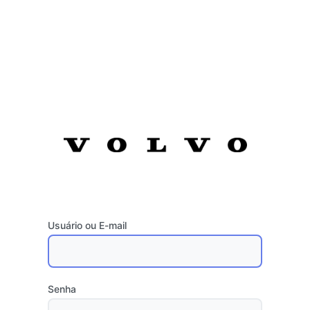
Usuário ou E-mail
Senha