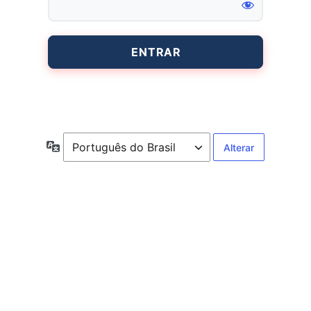
Entrar
Idioma