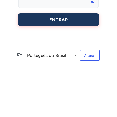
Entrar
Idioma