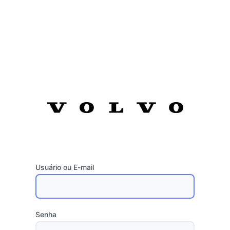
Usuário ou E-mail
Senha