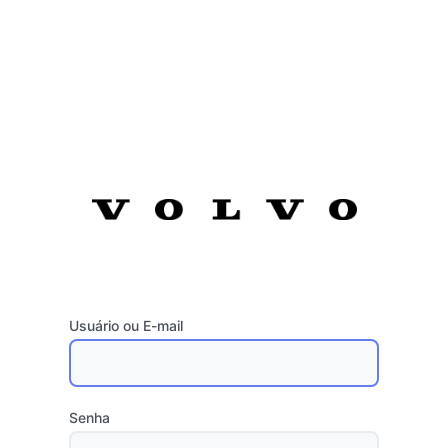
Usuário ou E-mail
Senha