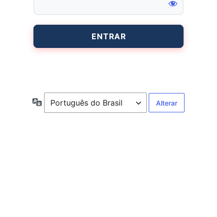
Entrar
Idioma