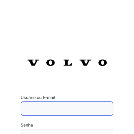
Usuário ou E-mail
Senha