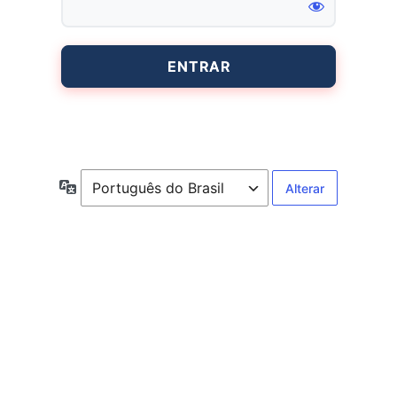
Entrar
Idioma