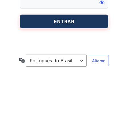
Entrar
Idioma