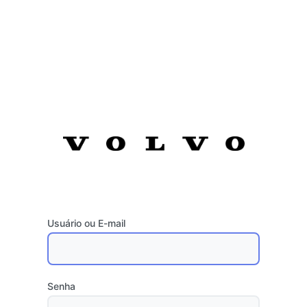
Usuário ou E-mail
Senha