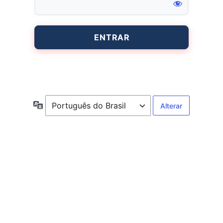
Entrar
Idioma