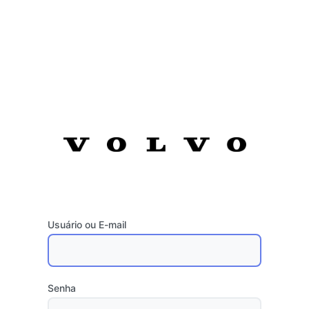
Usuário ou E-mail
Senha