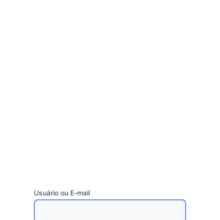
Usuário ou E-mail