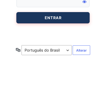
Entrar
Idioma