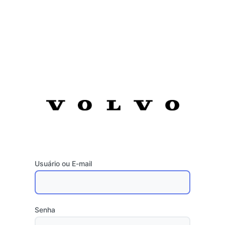
Usuário ou E-mail
Senha