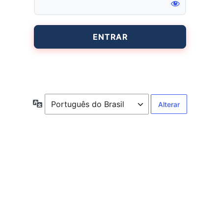
Entrar
Idioma