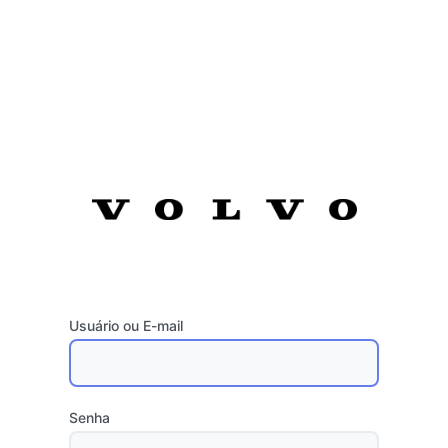
Usuário ou E-mail
Senha