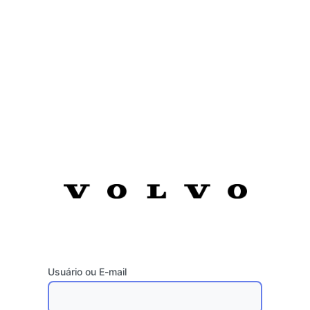
Usuário ou E-mail