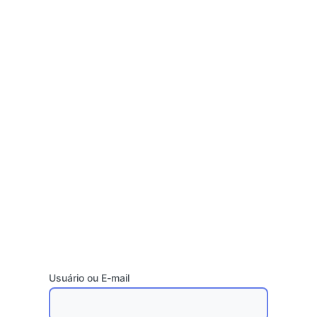
Usuário ou E-mail