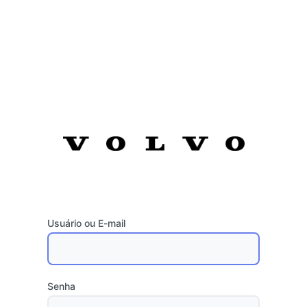
Usuário ou E-mail
Senha