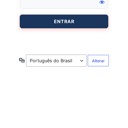
Entrar
Idioma