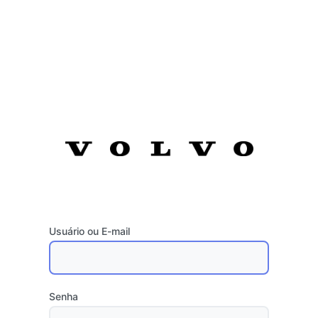
Usuário ou E-mail
Senha