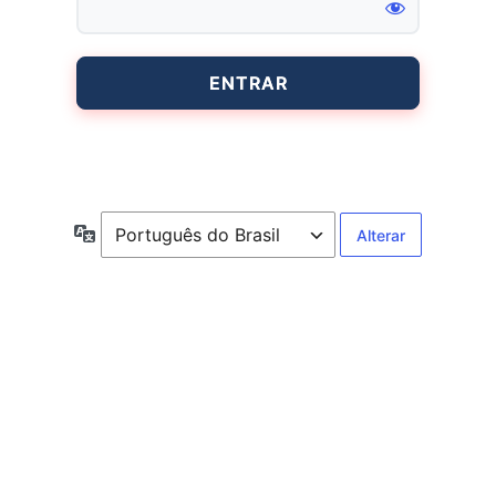
Entrar
Idioma