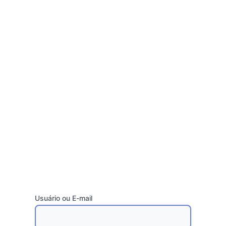
Usuário ou E-mail