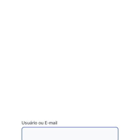
Usuário ou E-mail