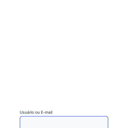
Usuário ou E-mail