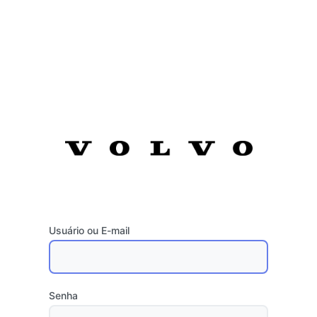
Usuário ou E-mail
Senha