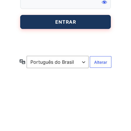
Entrar
Idioma